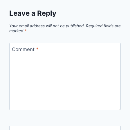
Leave a Reply
Your email address will not be published.
Required fields are
marked
*
Comment
*