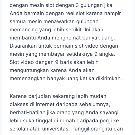
dengan mesin slot dengan 3 gulungan jika
Anda bermain dengan reel slot karena hampir
semua mesin menawarkan gulungan
memancing yang lebih sedikit. Ini akan
membantu Anda menghemat banyak uang.
Disarankan untuk bermain slot video dengan
mesin yang membayar setidaknya 9 angka.
Slot video dengan 9 baris akan lebih
menguntungkan karena Anda akan
memenangkan banyak uang ketika dikirimkan.
Karena perjudian sekarang lebih mudah
diakses di internet daripada sebelumnya,
berhati-hatilah jika orang yang Anda sayangi
lebih suka tinggal di rumah daripada pergi ke
sekolah atau universitas. Panggil orang itu dan